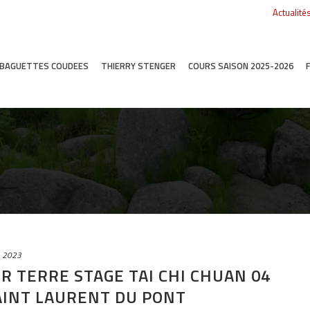
Actualité
T BAGUETTES COUDEES
THIERRY STENGER
COURS SAISON 2025-2026
e 2023
UR TERRE STAGE TAI CHI CHUAN 04
AINT LAURENT DU PONT