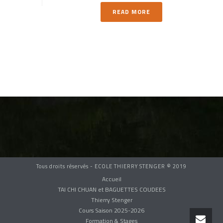
READ MORE
Tous droits réservés - ECOLE THIERRY STENGER © 2019
Accueil
TAI CHI CHUAN et BAGUETTES COUDEES
Thierry Stenger
Cours Saison 2025-2026
Formation & Stages