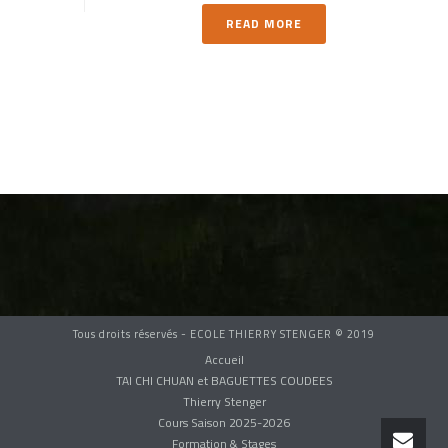
READ MORE
Tous droits réservés - ECOLE THIERRY STENGER © 2019
Accueil
TAI CHI CHUAN et BAGUETTES COUDEES
Thierry Stenger
Cours Saison 2025-2026
Formation & Stages