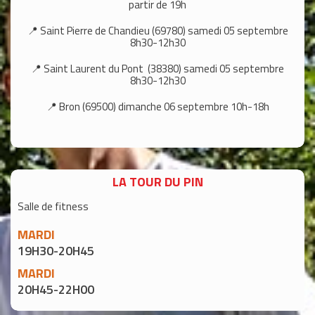
partir de 19h
📍 Saint Pierre de Chandieu (69780) samedi 05 septembre
8h30-12h30
📍 Saint Laurent du Pont (38380) samedi 05 septembre
8h30-12h30
📍 Bron (69500) dimanche 06 septembre 10h-18h
LA TOUR DU PIN
Salle de fitness
MARDI
19H30-20H45
MARDI
20H45-22H00