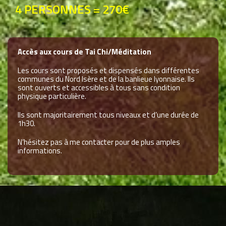
4 PERSONNES = 270€
Accès aux cours de Tai Chi/Méditation
Les cours sont proposés et dispensés dans différentes
communes du Nord Isère et de la banlieue lyonnaise. Ils
sont ouverts et accessibles à tous sans condition
physique particulière.
Ils sont majoritairement tous niveaux et d’une durée de
1h30.
N’hésitez pas à me contacter pour de plus amples
informations.