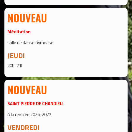
NOUVEAU
Méditation
salle de danse Gymnase
JEUDI
20h-21h
NOUVEAU
SAINT PIERRE DE CHANDIEU
A la rentrée 2026-2027
VENDREDI